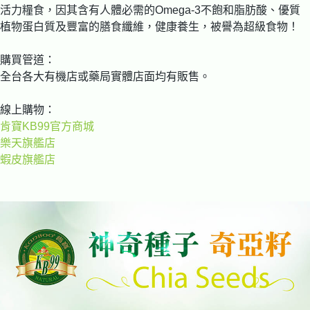
活力糧食，因其含有人體必需的Omega-3不飽和脂肪酸、優質
植物蛋白質及豐富的膳食纖維，健康養生，被譽為超級食物！
購買管道：
全台各大有機店或藥局實體店面均有販售。
線上購物：
肯寶KB99官方商城
樂天旗艦店
蝦皮旗艦店