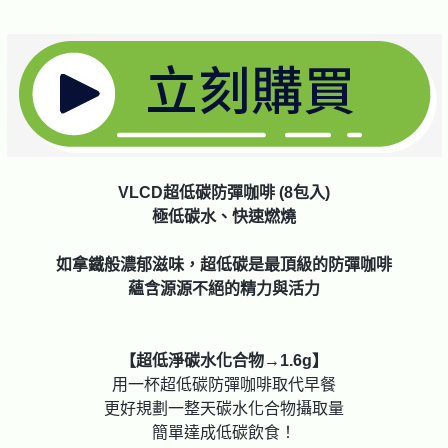
VLCD超低碳防彈咖啡 (8包入)
極低碳水、快速燃燒
如拿鐵般濃郁滋味，超低碳是最頂級的防彈咖啡
蘊含源源不絕的精力與活力
【超低淨碳水化合物→1.6g】
用一杯超低碳防彈咖啡取代早餐
更好規劃一整天碳水化合物攝取量
簡單達成低碳飲食！