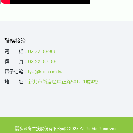
聯絡接洽
電 話：
02-22189966
傳 真：
02-22187188
電子信箱：
lya@kbc.com.tw
地 址：
新北市新店區中正路501-11號4樓
麗多國際生技股份有限公司© 2025 All Rights Reserved.