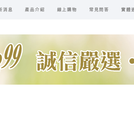
新消息
產品介紹
線上購物
常見問答
實體