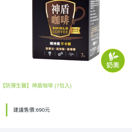
【防彈生醫】神盾咖啡 (7包入)
建議售價:690元