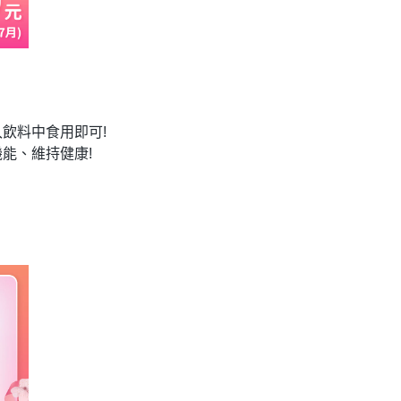
飲料中食用即可!
能、維持健康!