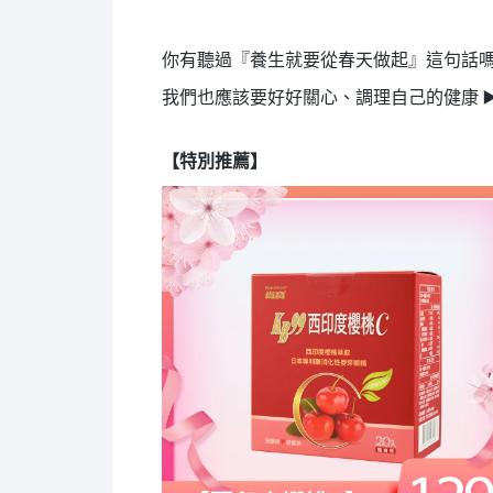
你有聽過『養生就要從春天做起』這句話嗎
我們也應該要好好關心、調理自己的健康
▶
【特別推薦】