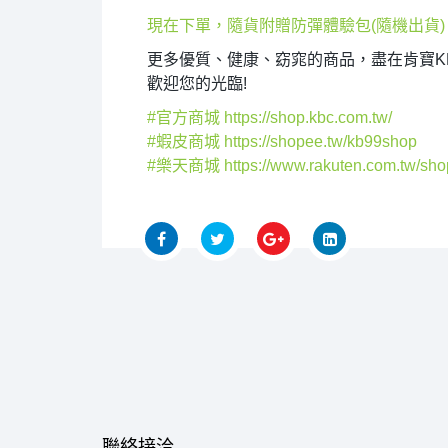
現在下單，隨貨附贈防彈體驗包(隨機出貨)
更多優質、健康、窈窕的商品，盡在肯寶KB
歡迎您的光臨!
#
官方商城
https://shop.kbc.com.tw/
#
蝦皮商城
https://shopee.tw/kb99shop
#
樂天商城
https://www.rakuten.com.tw/sho
聯絡接洽