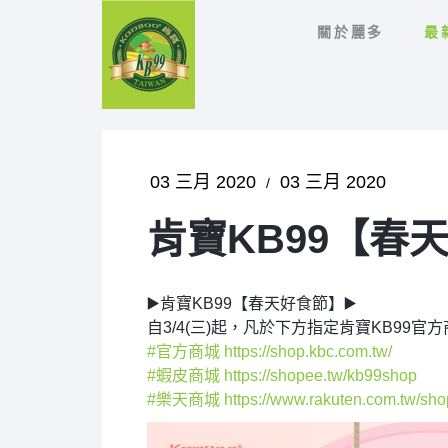
關於麗多
最
03 三月 2020
03 三月 2020
肯寶KB99【春
▶️肯寶KB99【春天好食節】▶️
自3/4(三)起，凡於下方指定肯寶KB99官
#
官方商城
https://shop.kbc.com.tw/
#
蝦皮商城
https://shopee.tw/kb99shop
#
樂天商城
https://www.rakuten.com.tw/sho