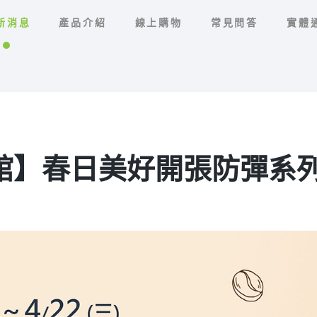
新消息
產品介紹
線上購物
常見問答
實體
】春日美好開張防彈系列第