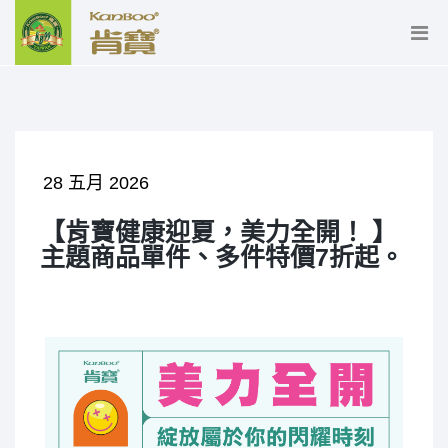
28 五月 2026
【肯寶健康迎夏，美力全開！ 】
主題商品單件、多件特價7折起。