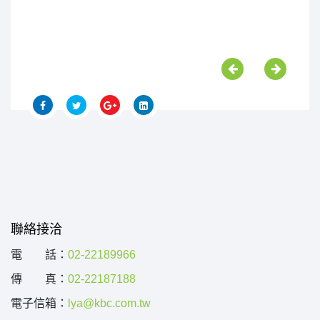
聯絡接洽
電 話：
02-22189966
傳 真：
02-22187188
電子信箱：
lya@kbc.com.tw