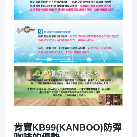
肯寶KB99(KANBOO)防彈