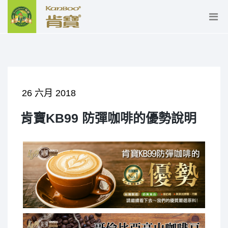
26 六月 2018
肯寶KB99 防彈咖啡的優勢說明