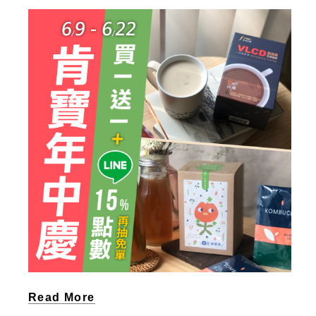
Read More