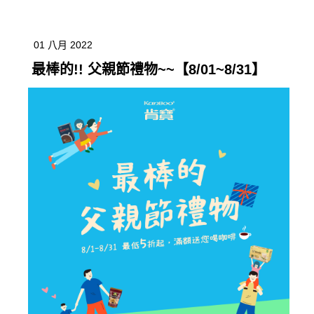
01 八月 2022
最棒的!! 父親節禮物~~【8/01~8/31】