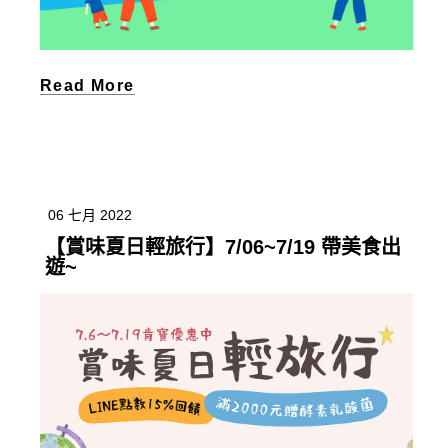
Read More
06 七月 2022
【賞味夏日輕旅行】7/06~7/19 帶美食出
遊~