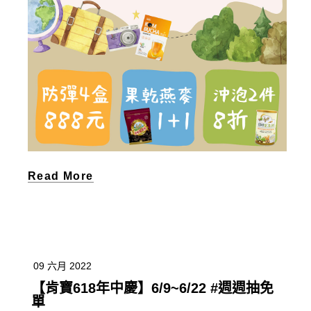
Read More
09 六月 2022
【肯寶618年中慶】6/9~6/22 #週週抽免
單