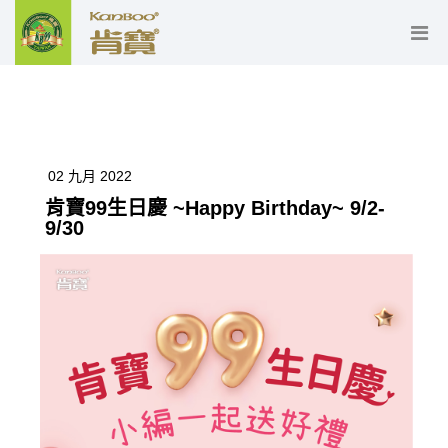
02 九月 2022
肯寶99生日慶 ~Happy Birthday~ 9/2-
9/30