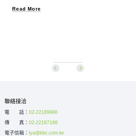
Read More
聯絡接洽
電 話：
02-22189966
傳 真：
02-22187188
電子信箱：
lya@kbc.com.tw