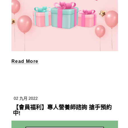
Read More
02 九月 2022
【會員福利】專人營養師諮詢 搶手預約
中!