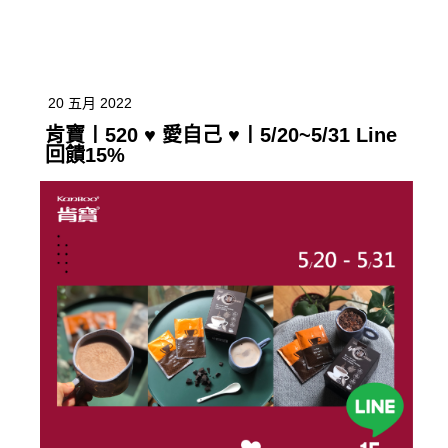
20 五月 2022
肯寶〡520 ♥ 愛自己 ♥〡5/20~5/31 Line
回饋15%