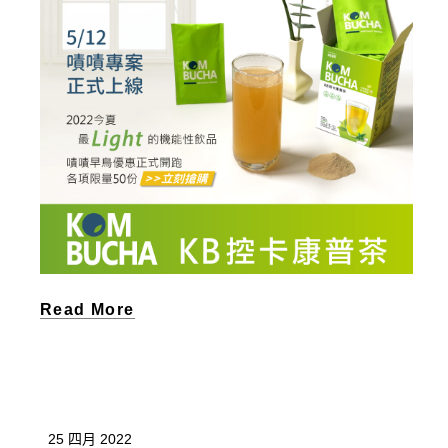
Read More
25 四月 2022