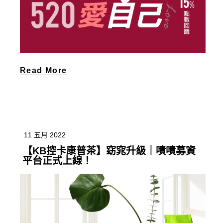
Read More
11 五月 2022
【KB控卡康普茶】窈窕升級｜嘖嘖募資
平台正式上線！