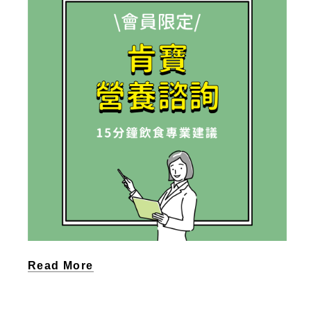
Read More